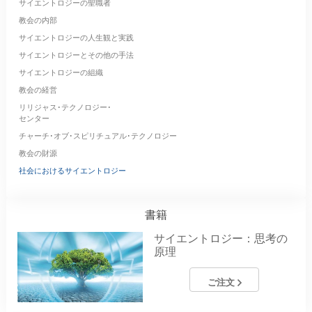
サイエントロジーの聖職者
教会の内部
サイエントロジーの人生観と実践
サイエントロジーとその他の手法
サイエントロジーの組織
教会の経営
リリジャス･テクノロジー･
センター
チャーチ･オブ･スピリチュアル･テクノロジー
教会の財源
社会におけるサイエントロジー
書籍
サイエントロジー：思考の
原理
ご注文