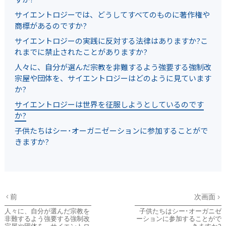
サイエントロジーでは、どうしてすべてのものに著作権や
商標があるのですか?
サイエントロジーの実践に反対する法律はありますか?こ
れまでに禁止されたことがありますか?
人々に、自分が選んだ宗教を非難するよう強要する強制改
宗屋や団体を、サイエントロジーはどのように見ています
か?
サイエントロジーは世界を征服しようとしているのです
か?
子供たちはシー･オーガニゼーションに参加することがで
きますか?
前
次画面
人々に、自分が選んだ宗教を
子供たちはシー･オーガニゼ
非難するよう強要する強制改
ーションに参加することがで