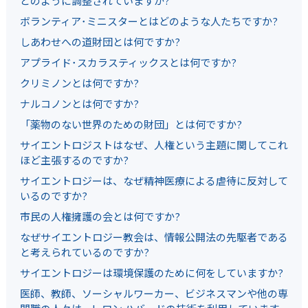
どのように調整されていますか?
ボランティア･ミニスターとはどのような人たちですか?
しあわせへの道財団とは何ですか?
アプライド･スカラスティックスとは何ですか?
クリミノンとは何ですか?
ナルコノンとは何ですか?
「薬物のない世界のための財団」とは何ですか?
サイエントロジストはなぜ、人権という主題に関してこれ
ほど主張するのですか?
サイエントロジーは、なぜ精神医療による虐待に反対して
いるのですか?
市民の人権擁護の会とは何ですか?
なぜサイエントロジー教会は、情報公開法の先駆者である
と考えられているのですか?
サイエントロジーは環境保護のために何をしていますか?
医師、教師、ソーシャルワーカー、ビジネスマンや他の専