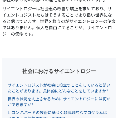
サイエントロジーは社会悪の改善や矯正を求めており、サ
イエントロジストたちはそうすることでより良い世界にな
ると信じています。世界を救うのがサイエントロジーの使命
ではありません。個人を自由にすることが、サイエントロ
ジーの使命です。
社会におけるサイエントロジー
サイエントロジストが社会に役立つことをしていると聞い
たことがあります。具体的にどんなことをしていますか?
世界の状況を向上させるためにサイエントロジーには何か
ができますか?
L. ロン ハバードの技術に基づく非宗教的なプログラムは