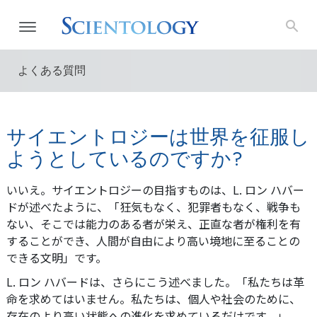
よくある質問
サイエントロジーは世界を征服し
ようとしているのですか?
いいえ。サイエントロジーの目指すものは、L. ロン ハバー
ドが述べたように、「狂気もなく、犯罪者もなく、戦争も
ない、そこでは能力のある者が栄え、正直な者が権利を有
することができ、人間が自由により高い境地に至ることの
できる文明」です。
L. ロン ハバードは、さらにこう述べました。「私たちは革
命を求めてはいません。私たちは、個人や社会のために、
存在のより高い状態への進化を求めているだけです。」