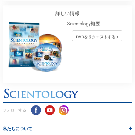
詳しい情報
Scientology概要
DVDをリクエストする
フォローする
私たちについて