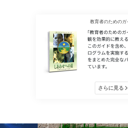
教育者のためのガ
｢教育者のためのガ
観を効果的に教え
このガイドを含め
ログラムを実施す
をまとめた完全な
ています。
さらに見る