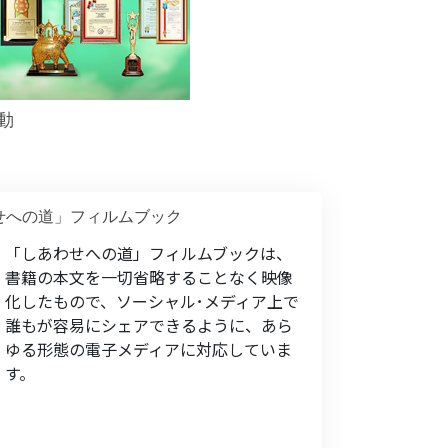
動
せへの道」フィルムブック
「しあわせへの道」フィルムブックは、
書籍の本文を一切省略することなく映像
化したもので、ソーシャル･メディア上で
誰もが容易にシェアできるように、あら
ゆる形態の電子メディアに対応していま
す。