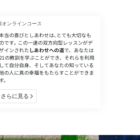
料オンラインコース
本当の喜びとしあわせは､とても大切なも
のです｡ この一連の双方向型レッスンがデ
ザインされた
しあわせへの道
で、あなたは
21の教訓を学ぶことができ、それらを利用
して自分自身、そしてあなたの知っている
他の人に真の幸福をもたらすことができま
す。
さらに見る