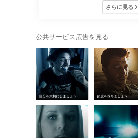
さらに見る
公共サービス広告を見る
自分を大切にしましょう
節度を保ちましょう