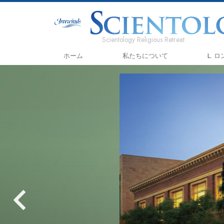
Scientology Religious Retreat
ホーム
私たちについて
L. 