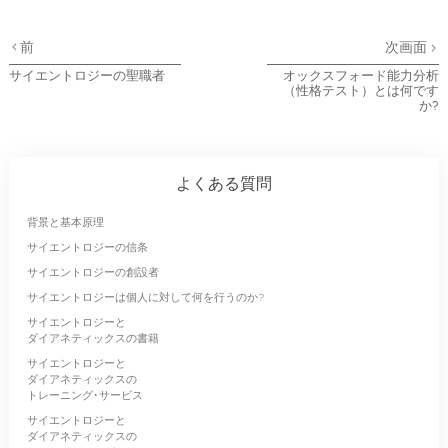
前
次画面
サイエントロジーの聖職者
オックスフォード能力分析
（性格テスト）とは何です
か?
よくある質問
背景と基本原理
サイエントロジーの信条
サイエントロジーの創設者
サイエントロジーは個人に対して何を行うのか?
サイエントロジーと
ダイアネティックスの書籍
サイエントロジーと
ダイアネティックスの
トレーニング･サービス
サイエントロジーと
ダイアネティックスの