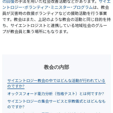
の回復
の手法を用いた社会改善活動などがあります。
サイエ
ントロジー･ボランティア･ミニスター･プログラム
は、教会
員が災害時の救援ボランティアなどの援助活動を行う事業
です。教会はまた、上記のような教会の活動と同じ目的を持
ち、サイエントロジストと連携している地域社会のグルー
プが教会員と集う場所にもなります。
教会の内部
サイエントロジー教会の中ではどんな活動が行われている
のですか?
オックスフォード能力分析（性格テスト）とは何ですか?
サイエントロジーの集会サービスと宗教儀式とはどんなも
のですか?