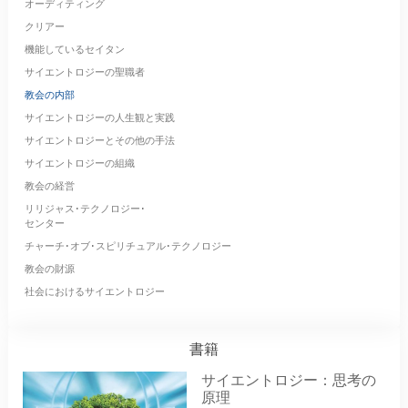
オーディティング
クリアー
機能しているセイタン
サイエントロジーの聖職者
教会の内部
サイエントロジーの人生観と実践
サイエントロジーとその他の手法
サイエントロジーの組織
教会の経営
リリジャス･テクノロジー･
センター
チャーチ･オブ･スピリチュアル･テクノロジー
教会の財源
社会におけるサイエントロジー
書籍
サイエントロジー：思考の
原理