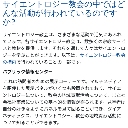
サイエントロジー教会の中ではど
んな活動が行われているのです
か?
サイエントロジー教会は、さまざまな活動で活気にあふれ
ています。各サイエントロジー教会は、数多くの宗教サービ
スと教材を提供します。それらを通して人々はサイエントロ
ジーを学ぶことができます。以下は、
サイエントロジー教会
の構内
で行われていることの一部です。
パブリック情報センター
これは訪問者のための展示コーナーです。マルチメディア
を駆使した展示パネルがいくつも設置されており、サイエ
ントロジーについて、教会の地域貢献活動について、また社
会福祉事業についての基本的な情報が得られます。見学者は
自分の好きなようにパネルを見て回ることができ、ダイア
ネティックス、サイエントロジー、教会の地域貢献活動に
ついて知ることができます。