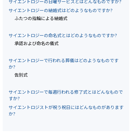
サイエントロジーの日曜サービスとはどんなものですか?
サイエントロジーの結婚式はどのようなものですか?
ふたつの指輪による結婚式
サイエントロジーの命名式とはどのようなものですか?
承認および命名の儀式
サイエントロジーで行われる葬儀はどのようなものです
か?
告別式
サイエントロジーで毎週行われる修了式とはどんなもので
すか?
サイエントロジストが祝う祝日にはどんなものがあります
か?