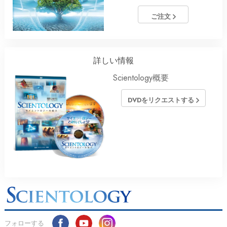
ご注文
詳しい情報
Scientology概要
DVDをリクエストする
フォローする