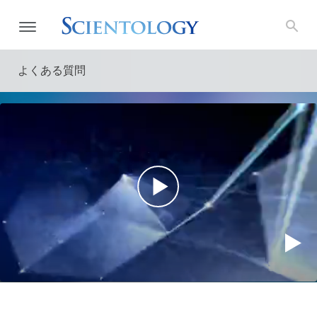
よくある質問