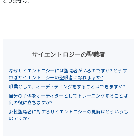
なりません。
サイエントロジーの聖職者
なぜサイエントロジーには聖職者がいるのですか? どうす
ればサイエントロジーの聖職者になれますか?
職業として、オーディティングをすることはできますか?
自分の子供をオーディターとしてトレーニングすることは
何の役に立ちますか?
女性聖職者に対するサイエントロジーの見解はどういうも
のですか?