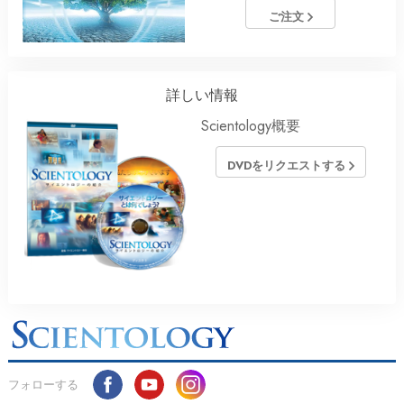
ご注文
詳しい情報
Scientology概要
DVDをリクエストする
フォローする