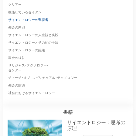
クリアー
機能しているセイタン
サイエントロジーの聖職者
教会の内部
サイエントロジーの人生観と実践
サイエントロジーとその他の手法
サイエントロジーの組織
教会の経営
リリジャス･テクノロジー･
センター
チャーチ･オブ･スピリチュアル･テクノロジー
教会の財源
社会におけるサイエントロジー
書籍
サイエントロジー：思考の
原理