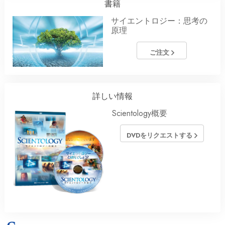
書籍
サイエントロジー：思考の
原理
ご注文
詳しい情報
Scientology概要
DVDをリクエストする