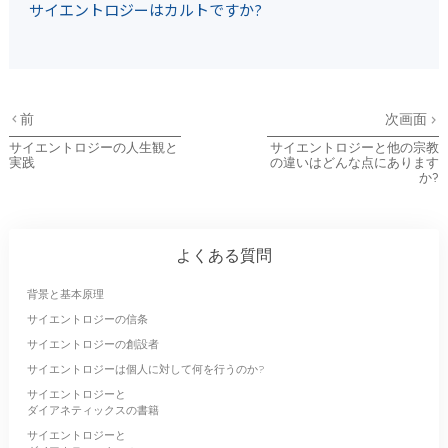
サイエントロジーはカルトですか?
前
次画面
サイエントロジーの人生観と
サイエントロジーと他の宗教
実践
の違いはどんな点にあります
か?
よくある質問
背景と基本原理
サイエントロジーの信条
サイエントロジーの創設者
サイエントロジーは個人に対して何を行うのか?
サイエントロジーと
ダイアネティックスの書籍
サイエントロジーと