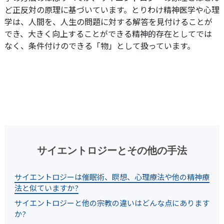
ど正反対の原理に基づいています。とりわけ精神医学や心理
学は、人間を、人生の問題に対する解答を見付けることが
でき、大きく向上することができる精神的存在としてでは
なく、条件付けのできる「物」として扱っています。
サイエントロジーとその他の手法
サイエントロジーは催眠術、瞑想、心理療法や他の精神療
法と似ていますか?
サイエントロジーと他の宗教の違いはどんな点にあります
か?