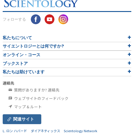
フォローする
私たちについて
サイエントロジーとは
何ですか?
オンライン・コース
ブックストア
私たちは助けています
連絡先
質問がありますか? 連絡先
ウェブサイトのフィードバック
マップ & ルート
関連サイト
L. ロン ハバード
ダイアネティックス
Scientology Network