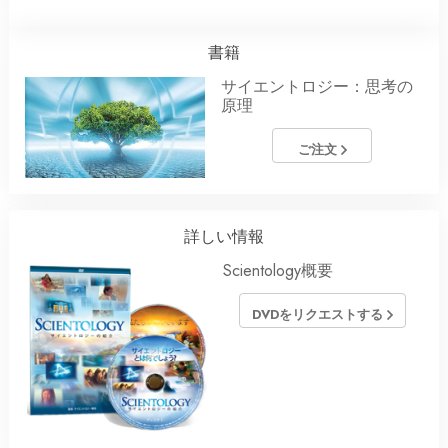
書籍
サイエントロジー：思考の
原理
ご注文
詳しい情報
Scientology概要
DVDをリクエストする