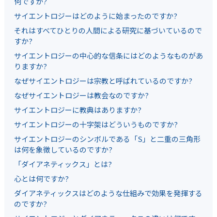
何ですか?
サイエントロジーはどのように始まったのですか?
それはすべてひとりの人間による研究に基づいているので
すか?
サイエントロジーの中心的な信条にはどのようなものがあ
りますか?
なぜサイエントロジーは宗教と呼ばれているのですか?
なぜサイエントロジーは教会なのですか?
サイエントロジーに教典はありますか?
サイエントロジーの十字架はどういうものですか?
サイエントロジーのシンボルである「S」と二重の三角形
は何を象徴しているのですか?
「ダイアネティックス」とは?
心とは何ですか?
ダイアネティックスはどのような仕組みで効果を発揮する
のですか?