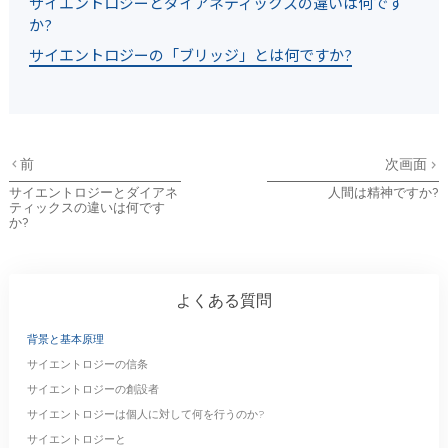
サイエントロジーとダイアネティックスの違いは何です
か?
サイエントロジーの「ブリッジ」とは何ですか?
前
次画面
サイエントロジーとダイアネ
人間は精神ですか?
ティックスの違いは何です
か?
よくある質問
背景と基本原理
サイエントロジーの信条
サイエントロジーの創設者
サイエントロジーは個人に対して何を行うのか?
サイエントロジーと