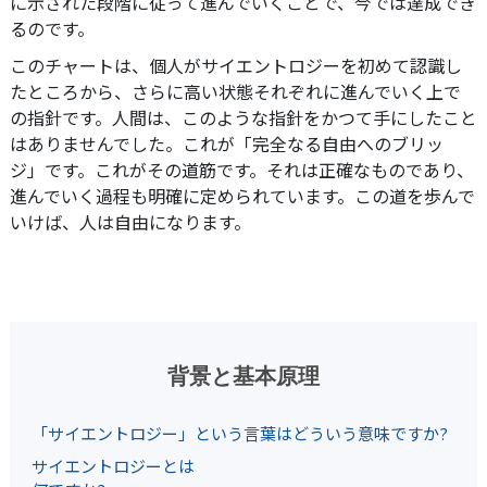
に示された段階に従って進んでいくことで、今では達成でき
るのです。
このチャートは、個人がサイエントロジーを初めて認識し
たところから、さらに高い状態それぞれに進んでいく上で
の指針です。人間は、このような指針をかつて手にしたこと
はありませんでした。これが「完全なる自由へのブリッ
ジ」です。これがその道筋です。それは正確なものであり、
進んでいく過程も明確に定められています。この道を歩んで
いけば、人は自由になります。
背景と基本原理
「サイエントロジー」という言葉はどういう意味ですか?
サイエントロジーとは