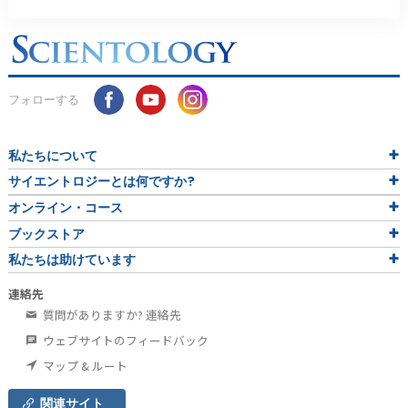
フォローする
私たちについて
サイエントロジーとは
何ですか?
オンライン・コース
ブックストア
私たちは助けています
連絡先
質問がありますか? 連絡先
ウェブサイトのフィードバック
マップ & ルート
関連サイト