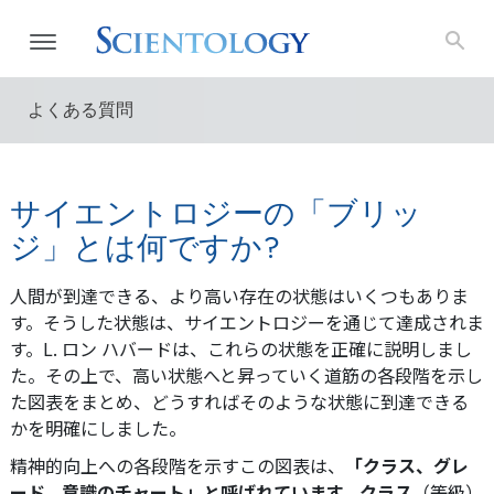
よくある質問
サイエントロジーの「ブリッ
ジ」とは何ですか?
人間が到達できる、より高い存在の状態はいくつもありま
す。そうした状態は、サイエントロジーを通じて達成されま
す。L. ロン ハバードは、これらの状態を正確に説明しまし
た。その上で、高い状態へと昇っていく道筋の各段階を示し
た図表をまとめ、どうすればそのような状態に到達できる
かを明確にしました。
精神的向上への各段階を示すこの図表は、
「クラス、グレ
ード、意識のチャート」と呼ばれています。クラス
（等級）