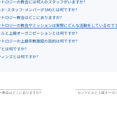
ントロジーの教会には何人のスタッフがいますか?
ド･スタッフ･メンバー(FSM)とは何ですか?
ントロジー教会はどこにありますか?
ントロジーの教会やミッションは実際にどんな活動をしているのです
ヒルと上級オーガニゼーションとは何ですか?
ントロジーの上級宗教施設の目的は何ですか?
グとは何ですか?
ウィンズとは何ですか?
ー教会はどこにありますか?
セントヒルと上級オーガ