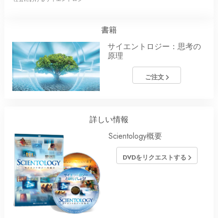
書籍
サイエントロジー：思考の
原理
ご注文
詳しい情報
Scientology概要
DVDをリクエストする