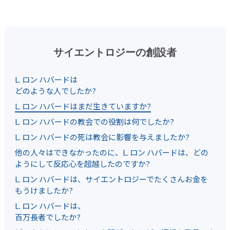
サイエントロジーの創設者
L. ロン ハバードは
どのような人でしたか?
L. ロン ハバードはまだ生きていますか?
L. ロン ハバードの教会での役割は何でしたか?
L. ロン ハバードの死は教会に影響を与えましたか?
他の人々はできなかったのに、L. ロン ハバードは、どの
ようにして反応心を超越したのですか?
L. ロン ハバードは、サイエントロジーでたくさんお金を
もうけましたか?
L. ロン ハバードは、
百万長者でしたか?