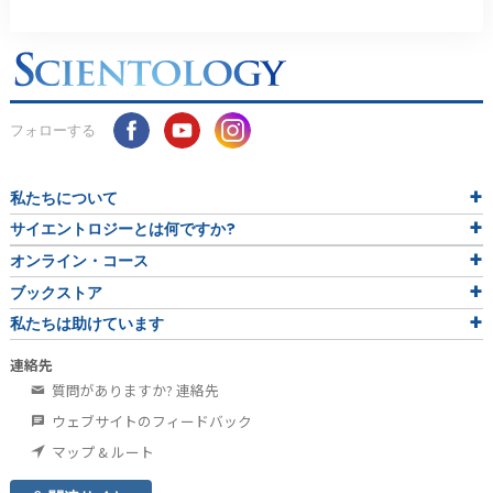
フォローする
私たちについて
サイエントロジーとは
何ですか?
オンライン・コース
ブックストア
私たちは助けています
連絡先
質問がありますか? 連絡先
ウェブサイトのフィードバック
マップ & ルート