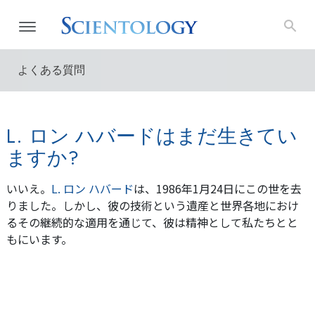
よくある質問
L. ロン ハバードはまだ生きてい
ますか?
いいえ。
L. ロン ハバード
は、1986年1月24日にこの世を去
りました。しかし、彼の技術という遺産と世界各地におけ
るその継続的な適用を通じて、彼は精神として私たちとと
もにいます。