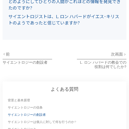
どのようにしてひとりの人間がこれほどの情報を発見でき
たのですか?
サイエントロジストは、L. ロン ハバードがイエス･キリス
トのようであったと信じていますか?
前
次画面
サイエントロジーの創設者
L. ロン ハバードの教会での
役割は何でしたか?
よくある質問
背景と基本原理
サイエントロジーの信条
サイエントロジーの創設者
サイエントロジーは個人に対して何を行うのか?