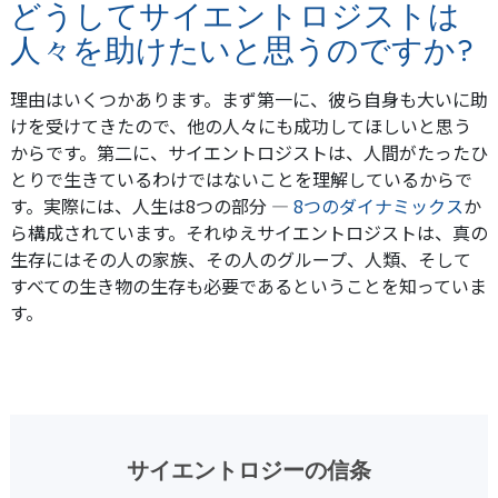
どうしてサイエントロジストは
人々を助けたいと思うのですか?
理由はいくつかあります。まず第一に、彼ら自身も大いに助
けを受けてきたので、他の人々にも成功してほしいと思う
からです。第二に、サイエントロジストは、人間がたったひ
とりで生きているわけではないことを理解しているからで
す。実際には、人生は8つの部分 ―
8つのダイナミックス
か
ら構成されています。それゆえサイエントロジストは、真の
生存にはその人の家族、その人のグループ、人類、そして
すべての生き物の生存も必要であるということを知っていま
す。
サイエントロジーの信条