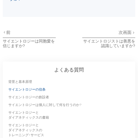
前
次画面
サイエントロジーは同胞愛を
サイエントロジストは善悪を
信じますか?
認識していますか?
よくある質問
背景と基本原理
サイエントロジーの信条
サイエントロジーの創設者
サイエントロジーは個人に対して何を行うのか?
サイエントロジーと
ダイアネティックスの書籍
サイエントロジーと
ダイアネティックスの
トレーニング･サービス