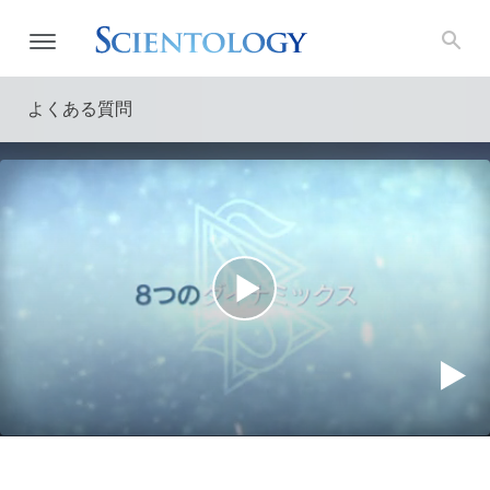
よくある質問