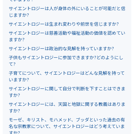
サイエントロジーは人が身体の外にいることが可能だと信
じますか?
サイエントロジーは生まれ変わりや前世を信じますか?
サイエントロジーは慈善活動や福祉活動の価値を認めてい
ますか?
サイエントロジーは政治的な見解を持っていますか?
子供もサイエントロジーに参加できますか?どのようにし
て?
子育てについて、サイエントロジーはどんな見解を持って
いますか?
サイエントロジーに関して自分で判断を下すことはできま
すか?
サイエントロジーには、天国と地獄に関する教義はありま
すか?
モーゼ、キリスト、モハメッド、ブッダといった過去の有
名な宗教家について、サイエントロジーはどう考えていま
すか?