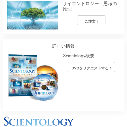
サイエントロジー：思考の
原理
ご注文
詳しい情報
Scientology概要
DVDをリクエストする