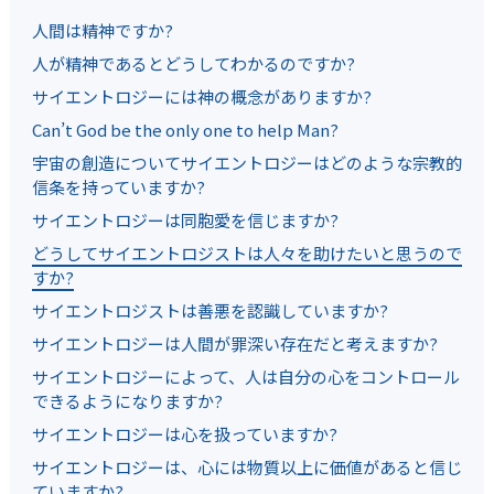
人間は精神ですか?
人が精神であるとどうしてわかるのですか?
サイエントロジーには神の概念がありますか?
Can’t God be the only one to help Man?
宇宙の創造についてサイエントロジーはどのような宗教的
信条を持っていますか?
サイエントロジーは同胞愛を信じますか?
どうしてサイエントロジストは人々を助けたいと思うので
すか?
サイエントロジストは善悪を認識していますか?
サイエントロジーは人間が罪深い存在だと考えますか?
サイエントロジーによって、人は自分の心をコントロール
できるようになりますか?
サイエントロジーは心を扱っていますか?
サイエントロジーは、心には物質以上に価値があると信じ
ていますか?