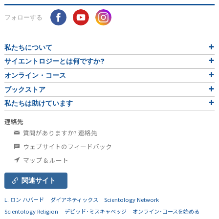
フォローする
私たちについて
サイエントロジーとは
何ですか?
オンライン・コース
ブックストア
私たちは助けています
連絡先
質問がありますか? 連絡先
ウェブサイトのフィードバック
マップ & ルート
関連サイト
L. ロン ハバード
ダイアネティックス
Scientology Network
Scientology Religion
デビッド･ミスキャベッジ
オンライン･コースを始める