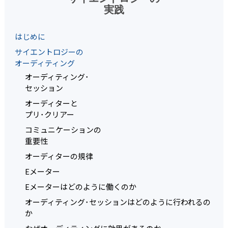
実践
はじめに
サイエントロジーの
オーディティング
オーディティング･
セッション
オーディターと
プリ･クリアー
コミュニケーションの
重要性
オーディターの規律
Eメーター
Eメーターはどのように働くのか
オーディティング･セッションはどのように行われるの
か