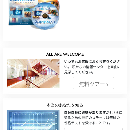
ALL ARE WELCOME
いつでもお気軽にお立ち寄りくださ
い。
私たちの情報センターを自由に
見学してください。
無料ツアー
本当のあなたを知る
自分自身に興味がありますか?
さらに
知るための最初のステップは無料の
性格テストを受けることです。