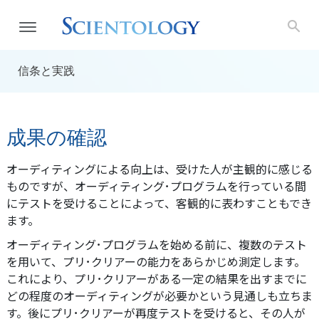
信条と実践
成果の確認
オーディティングによる向上は、受けた人が主観的に感じる
ものですが、オーディティング･プログラムを行っている間
にテストを受けることによって、客観的に表わすこともでき
ます。
オーディティング･プログラムを始める前に、複数のテスト
を用いて、プリ･クリアーの能力をあらかじめ測定します。
これにより、プリ･クリアーがある一定の結果を出すまでに
どの程度のオーディティングが必要かという見通しも立ちま
す。後にプリ･クリアーが再度テストを受けると、その人が