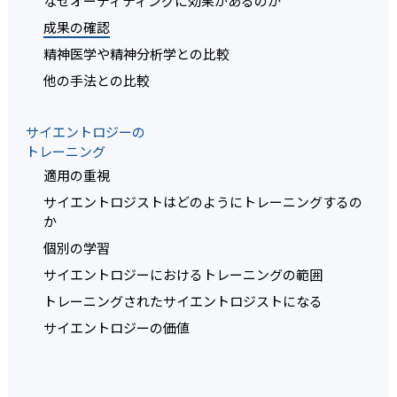
なぜオーディティングに効果があるのか
成果の確認
精神医学や精神分析学との比較
他の手法との比較
サイエントロジーの
トレーニング
適用の重視
サイエントロジストはどのようにトレーニングするの
か
個別の学習
サイエントロジーにおけるトレーニングの範囲
トレーニングされたサイエントロジストになる
サイエントロジーの価値