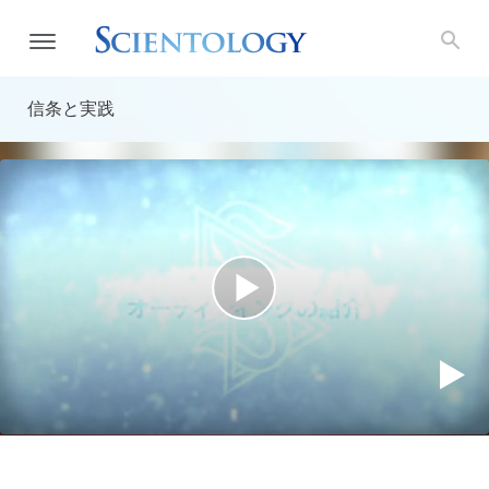
信条と実践