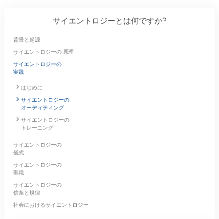
サイエントロジーとは
何ですか?
背景と起源
サイエントロジーの 原理
サイエントロジーの
実践
はじめに
サイエントロジーの
オーディティング
サイエントロジーの
トレーニング
サイエントロジーの
儀式
サイエントロジーの
聖職
サイエントロジーの
信条と規律
社会におけるサイエントロジー