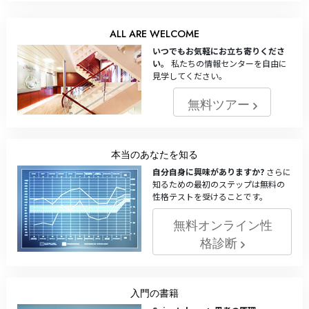
ALL ARE WELCOME
いつでもお気軽にお立ち寄りくださ
い。
私たちの情報センターを自由に
見学してください。
無料ツアー
本当のあなたを知る
自分自身に興味がありますか?
さらに
知るための最初のステップは無料の
性格テストを受けることです。
無料オンライン性
格診断
入門の書籍