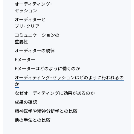
オーディティング･
セッション
オーディターと
プリ･クリアー
コミュニケーションの
重要性
オーディターの規律
Eメーター
Eメーターはどのように働くのか
オーディティング･セッションはどのように行われるの
か
なぜオーディティングに効果があるのか
成果の確認
精神医学や精神分析学との比較
他の手法との比較