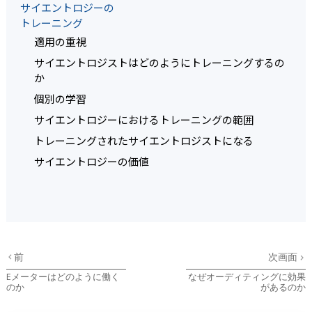
サイエントロジーの
トレーニング
適用の重視
サイエントロジストはどのようにトレーニングするの
か
個別の学習
サイエントロジーにおけるトレーニングの範囲
トレーニングされたサイエントロジストになる
サイエントロジーの価値
前
次画面
Eメーターはどのように働く
なぜオーディティングに効果
のか
があるのか