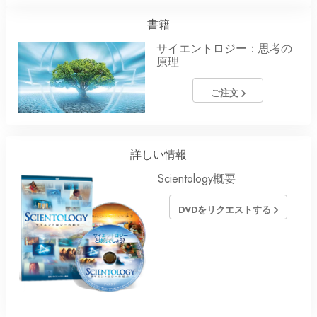
書籍
サイエントロジー：思考の
原理
ご注文
詳しい情報
Scientology概要
DVDをリクエストする