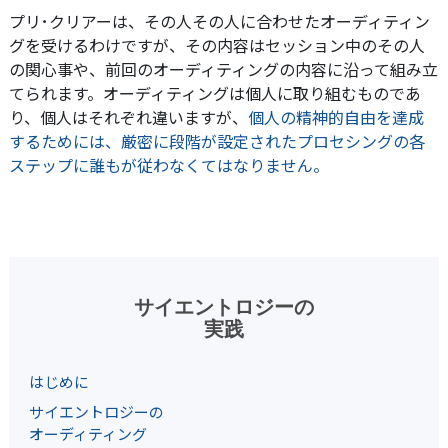
プリ･クリアーは、その人その人に合わせたオーディティン
グを受けるわけですが、その内容はセッション中のその人
の関心事や、前回のオーディティングの内容に沿って組み立
てられます。オーディティングは個人に取り組むものであ
り、個人はそれぞれ違いますが、
個人の精神的自由を達成
するためには、厳密に段階が設定されたプロセシングの各
ステップに誰もが従わなくてはなりません。
サイエントロジーの
実践
はじめに
サイエントロジーの
オーディティング