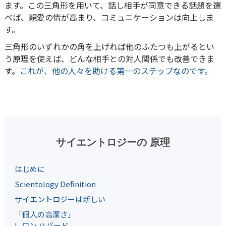
ます。この三角形を用いて、話し相手が同意できる話題を選
べば、親愛の情が高まり、コミュニケーションは向上しま
す。
三角形のいずれかの角を上げれば他のふたつも上がるとい
う原理を使えば、どんな相手との対人関係でも改善できま
す。
これが、他の人々を助ける第一のステップなのです。
サイエントロジーの 原理
はじめに
Scientology Definition
サイエントロジーは新しい
「個人の高潔さ」
L. ロン ハバード