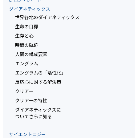
ダイアネティックス
世界各地のダイアネティックス
生命の目標
生存と心
時間の軌跡
人間の構成要素
エングラム
エングラムの「活性化」
反応心に対する解決策
クリアー
クリアーの特性
ダイアネティックスに
ついてさらに知る
サイエントロジー