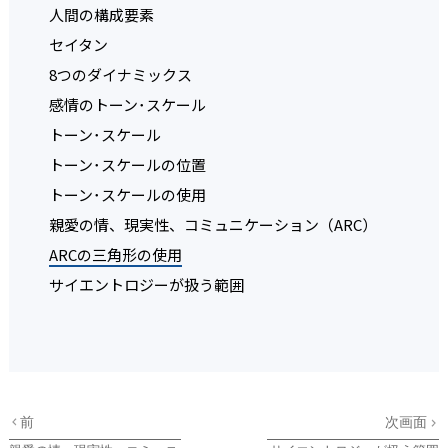
人間の構成要素
セイタン
8つのダイナミックス
感情のトーン･スケール
トーン･スケール
トーン･スケールの位置
トーン･スケールの使用
親愛の情、現実性、コミュニケーション（ARC）
ARCの三角形の使用
サイエントロジーが扱う範囲
前
次画面