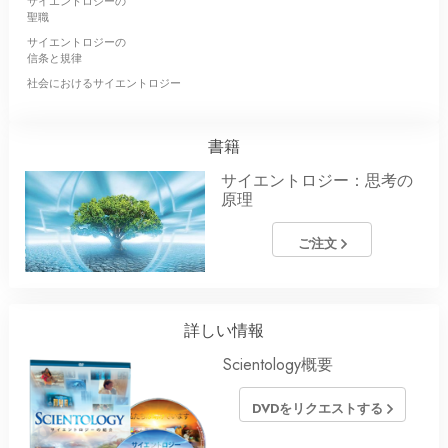
サイエントロジーの
聖職
サイエントロジーの
信条と規律
社会におけるサイエントロジー
書籍
サイエントロジー：思考の
原理
ご注文
詳しい情報
Scientology概要
DVDをリクエストする