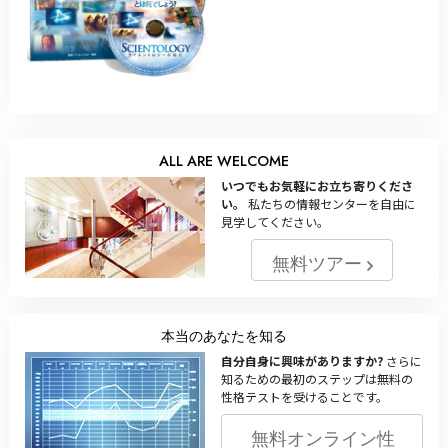
ALL ARE WELCOME
いつでもお気軽にお立ち寄りくださ
い。
私たちの情報センターを自由に
見学してください。
無料ツアー
本当のあなたを知る
自分自身に興味がありますか?
さらに
知るための最初のステップは無料の
性格テストを受けることです。
無料オンライン性