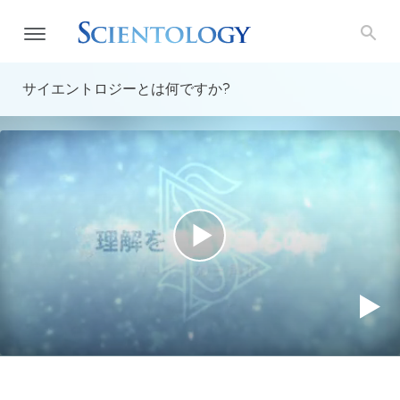
サイエントロジーとは
何ですか?