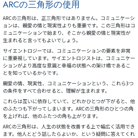
ARCの三角形の使用
ARCの三角形は、正三角形ではありません。コミュニケーシ
ョンは、親愛の情と現実性よりも重要です。この三角形はコ
ミュニケーションで始まり、そこから親愛の情と現実性が
生まれると言ってもよいでしょう。
サイエントロジーでは、コミュニケーションの要素を非常
に重要視しています。サイエントロジストは、コミュニケー
ションがより高度な意識と幸福の状態への架け橋であるこ
とを知っているからです。
親愛の情、現実性、コミュニケーションという、これら3つ
の条件をすべて合わせると、理解が生まれます。
これらは互いに依存していて、どれかひとつが下がると、他
のふたつも下がってしまいます。ARCの三角形のひとつの角
を上げれば、他のふたつの角も上がります。
ARCの三角形は、人生の状態を改善する上で幅広く活用でき
ます。他人とどう話したらよいか、という疑問に答えてくれ