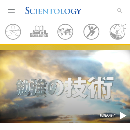
勉強の技術