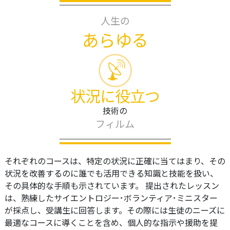
人生の
あらゆる
状況に役立つ
技術の
フィルム
それぞれのコースは、特定の状況に正確に当てはまり、その
状況を改善するのに誰でも活用できる知識と技能を扱い、
その具体的な手順も示されています。 提出されたレッスン
は、熟練したサイエントロジー･ボランティア･ミニスター
が採点し、受講生に回答します。その際には生徒のニーズに
最適なコースに導くことを含め、個人的な指示や援助を提