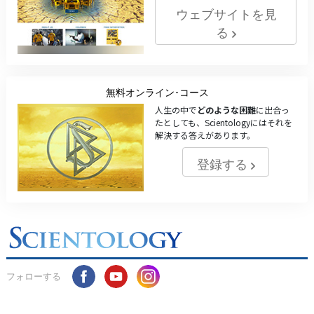
ウェブサイトを見
る
無料オンライン･コース
人生の中で
どのような困難
に出合っ
たとしても、Scientologyにはそれを
解決する答えがあります。
登録する
フォローする