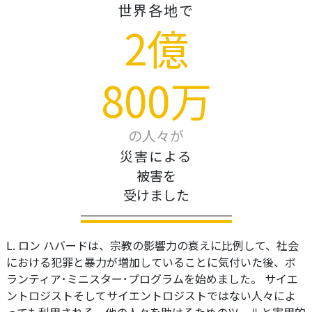
世界各地で
2億
800万
の人々が
災害による
被害を
受けました
L. ロン ハバードは、宗教の影響力の衰えに比例して、社会
における犯罪と暴力が増加していることに気付いた後、ボ
ランティア･ミニスター･プログラムを始めました。 サイエ
ントロジストそしてサイエントロジストではない人々によ
っても利用される、他の人々を助けるためのツールと実用的