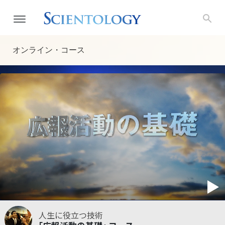
オンライン・コース
人生に役立つ技術