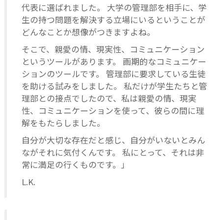
代表に選ばれました。 大学の管理部を相手に、学
生の持つ問題を解決する立場にいるということが
どんなことか想像がつきますよね。
そこで、親愛の情、現実性、コミュニケーション
というツールがあります。 画期的なコミュニケー
ションのツールです。 管理部に要求している生徒
を助ける試みをしました。 私だけが学生たちと管
理部との接点でしたので、私は親愛の情、現実
性、コミュニケーションを使って、彼らの間に理
解をもたらしました。
自分が大切な存在だと感じ、自分がいないとみん
ながそれに気付くんです。 私にとって、それは非
常に満足の行くものです。」
L.K.