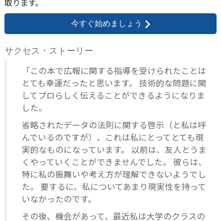
取ります。
今すぐ始めましょう
サクセス・ストーリー
「この本で広報に関する指導を受けられたことは
とても幸運だったと思います。 技術的な問題に関
してプロらしく伝えることができるようになりま
した。
省略されたデータの法則に関する啓示（と私は呼
んでいるのですが）、これは私にとってとても現
実的なものになっています。 以前は、友人とうま
くやっていくことができませんでした。 彼らは、
特に私の振舞いや考え方が理解できないようでし
た。 要するに、私についてあまり現実性を持って
いなかったのです。
その後、機会があって、最近私は大学のクラスの