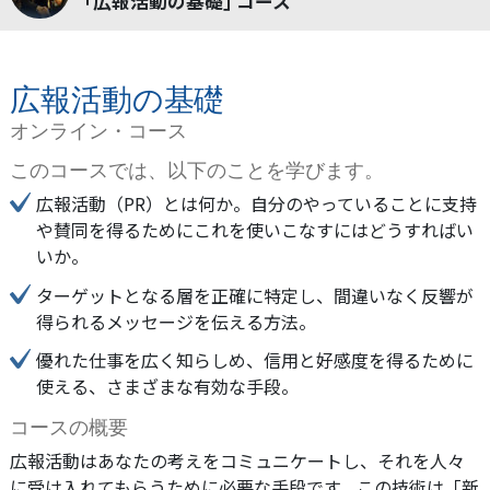
｢広報活動の基礎｣ コース
広報活動の基礎
オンライン・コース
このコースでは、以下のことを学びます。
広報活動（PR）とは何か。自分のやっていることに支持
や賛同を得るためにこれを使いこなすにはどうすればい
いか。
ターゲットとなる層を正確に特定し、間違いなく反響が
得られるメッセージを伝える方法。
優れた仕事を広く知らしめ、信用と好感度を得るために
使える、さまざまな有効な手段。
コースの概要
広報活動はあなたの考えをコミュニケートし、それを人々
に受け入れてもらうために必要な手段です。この技術は「新