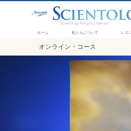
Scientology Religious Retreat
ホーム
私たちについて
L. 
オンライン・コース