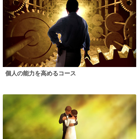
個人の能力を高めるコース