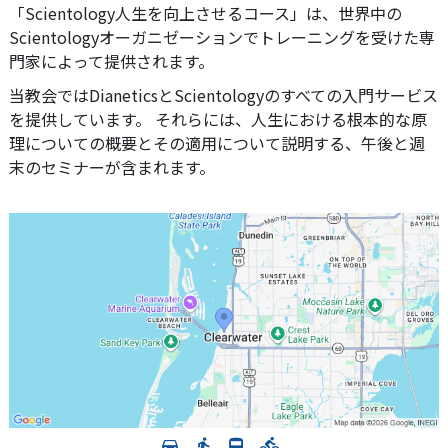
「Scientology人生を向上させるコース」は、世界中の
Scientologyオーガニゼーションでトレーニングを受けた専
門家によって提供されます。
当教会ではDianeticsとScientologyのすべての入門サービス
を提供しています。 それらには、人生における根本的な原
理についての概要とその適用について説明する、午後と週
末のセミナーが含まれます。