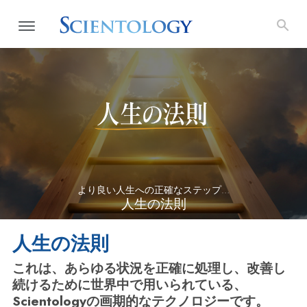
より良い人生への正確なステップ…
人生の法則
人生の法則
これは、あらゆる状況を正確に処理し、改善し
続けるために世界中で用いられている、
Scientologyの画期的なテクノロジーです。