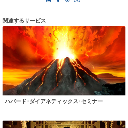
関連するサービス
ハバード･ダイアネティックス･セミナー