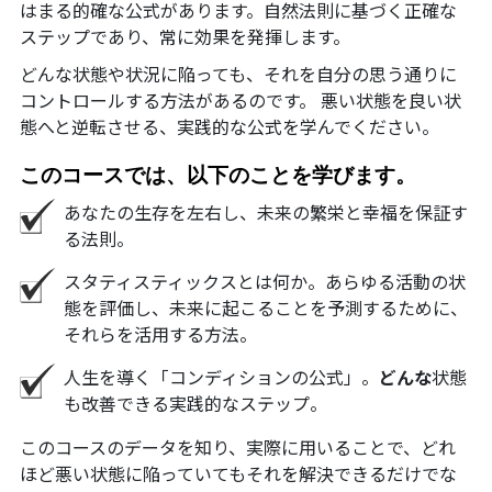
はまる的確な公式があります。自然法則に基づく正確な
ステップであり、常に効果を発揮します。
どんな状態や状況に陥っても、それを自分の思う通りに
コントロールする方法があるのです。 悪い状態を良い状
態へと逆転させる、実践的な公式を学んでください。
このコースでは、以下のことを学びます。
あなたの生存を左右し、未来の繁栄と幸福を保証す
る法則。
スタティスティックスとは何か。あらゆる活動の状
態を評価し、未来に起こることを予測するために、
それらを活用する方法。
人生を導く「コンディションの公式」。
どんな
状態
も改善できる実践的なステップ。
このコースのデータを知り、実際に用いることで、どれ
ほど悪い状態に陥っていてもそれを解決できるだけでな