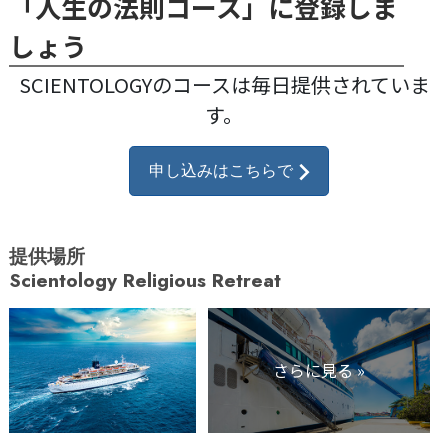
「人生の法則コース」に登録しま
しょう
SCIENTOLOGYのコースは毎日提供されていま
す。
申し込みはこちらで
提供場所
Scientology Religious Retreat
さらに見る »