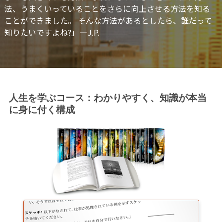
法、うまくいっていることをさらに向上させる方法を知る
ことができました。 そんな方法があるとしたら、誰だって
知りたいですよね?」
—J.P.
人生を学ぶコース：わかりやすく、知識が本当
に身に付く構成