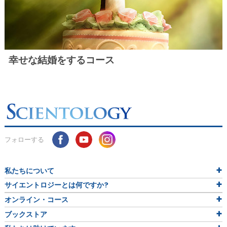
幸せな結婚をするコース
フォローする
私たちについて
サイエントロジーとは
何ですか?
オンライン・コース
ブックストア