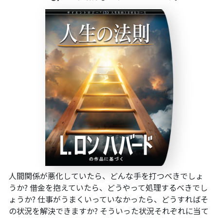
人間関係が悪化していたら、どんな手を打つべきでしょ
うか? 借金を抱えていたら、どうやって処理するべきでし
ょうか? 仕事がうまくいっていなかったら、どうすればそ
の状況を解決できますか? そういった状況それぞれに当て