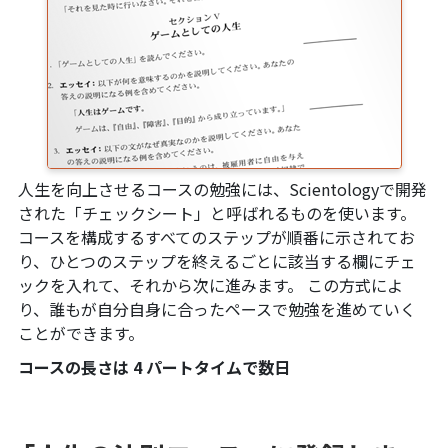
人生を向上させるコースの勉強には、Scientologyで開発
された「チェックシート」と呼ばれるものを使います。
コースを構成するすべてのステップが順番に示されてお
り、ひとつのステップを終えるごとに該当する欄にチェ
ックを入れて、それから次に進みます。 この方式によ
り、誰もが自分自身に合ったペースで勉強を進めていく
ことができます。
コースの長さは 4 パートタイムで数日