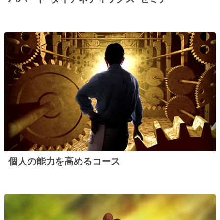
個人の能力を高めるコース