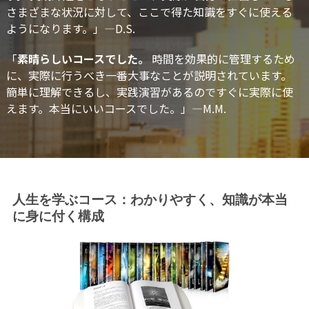
さまざまな状況に対して、ここで得た知識をすぐに使える
ようになります。」—D.S.
「
素晴らしいコースでした。
時間を効果的に管理するため
に、実際に行うべき一番大事なことが説明されています。
簡単に理解できるし、実践演習があるのですぐに実際に使
えます。本当にいいコースでした。」—M.M.
人生を学ぶコース：わかりやすく、知識が本当
に身に付く構成