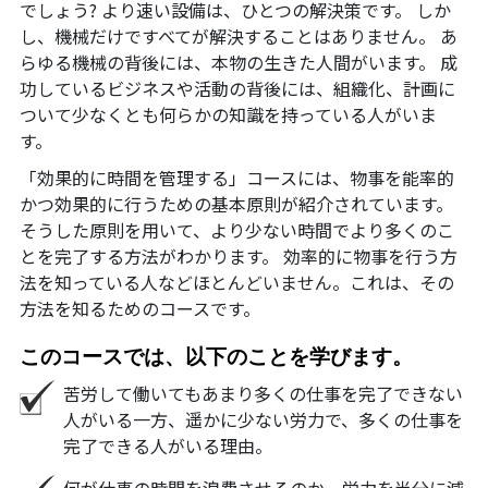
でしょう? より速い設備は、ひとつの解決策です。 しか
し、機械だけですべてが解決することはありません。 あ
らゆる機械の背後には、本物の生きた人間がいます。 成
功しているビジネスや活動の背後には、組織化、計画に
ついて少なくとも何らかの知識を持っている人がいま
す。
「効果的に時間を管理する」コースには、物事を能率的
かつ効果的に行うための基本原則が紹介されています。
そうした原則を用いて、より少ない時間でより多くのこ
とを完了する方法がわかります。 効率的に物事を行う方
法を知っている人などほとんどいません。これは、その
方法を知るためのコースです。
このコースでは、以下のことを学びます。
苦労して働いてもあまり多くの仕事を完了できない
人がいる一方、遥かに少ない労力で、多くの仕事を
完了できる人がいる理由。