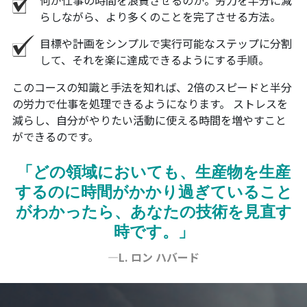
何が仕事の時間を浪費させるのか。労力を半分に減
らしながら、より多くのことを完了させる方法。
目標や計画をシンプルで実行可能なステップに分割
して、それを楽に達成できるようにする手順。
このコースの知識と手法を知れば、2倍のスピードと半分
の労力で仕事を処理できるようになります。 ストレスを
減らし、自分がやりたい活動に使える時間を増やすこと
ができるのです。
「どの領域においても、生産物を生産
するのに時間がかかり過ぎていること
がわかったら、あなたの技術を見直す
時です。」
—L. ロン ハバード