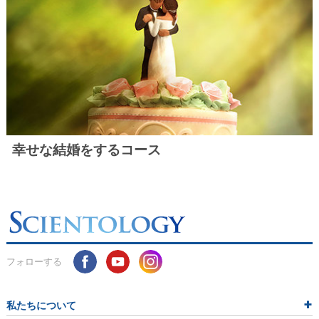
幸せな結婚をするコース
フォローする
私たちについて