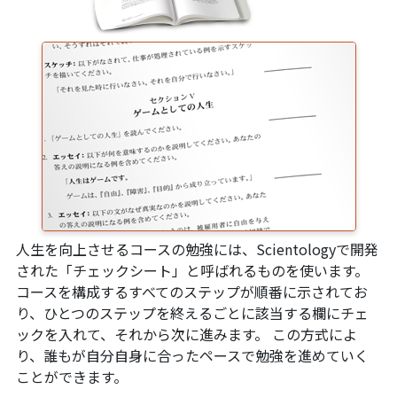
人生を向上させるコースの勉強には、Scientologyで開発
された「チェックシート」と呼ばれるものを使います。
コースを構成するすべてのステップが順番に示されてお
り、ひとつのステップを終えるごとに該当する欄にチェ
ックを入れて、それから次に進みます。 この方式によ
り、誰もが自分自身に合ったペースで勉強を進めていく
ことができます。