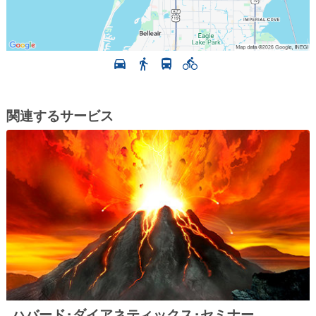
関連するサービス
ハバード･ダイアネティックス･セミナー