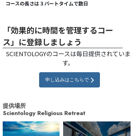
コースの長さは 3 パートタイムで数日
「効果的に時間を管理するコー
ス」に登録しましょう
SCIENTOLOGYのコースは毎日提供されていま
す。
申し込みはこちらで
提供場所
Scientology Religious Retreat