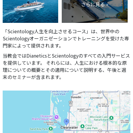
さらに見る »
「Scientology人生を向上させるコース」は、世界中の
Scientologyオーガニゼーションでトレーニングを受けた専
門家によって提供されます。
当教会ではDianeticsとScientologyのすべての入門サービス
を提供しています。 それらには、人生における根本的な原
理についての概要とその適用について説明する、午後と週
末のセミナーが含まれます。