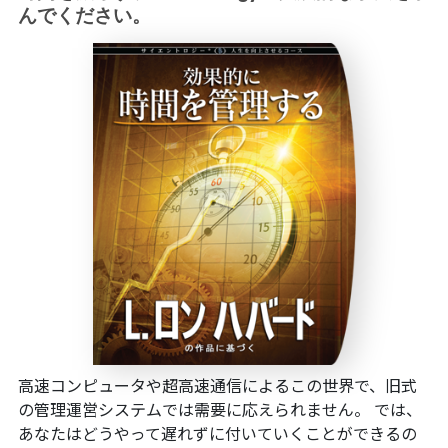
んでください。
高速コンピュータや超高速通信によるこの世界で、旧式
の管理運営システムでは需要に応えられません。 では、
あなたはどうやって遅れずに付いていくことができるの